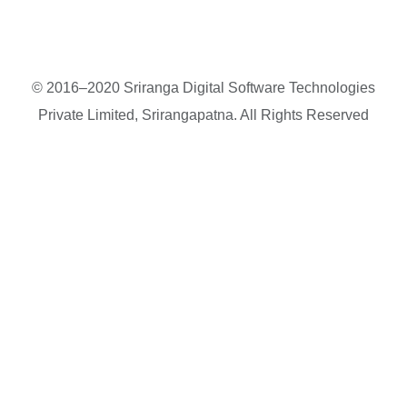
© 2016–2020 Sriranga Digital Software Technologies
Private Limited, Srirangapatna. All Rights Reserved