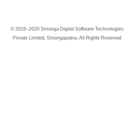
© 2016–2020 Sriranga Digital Software Technologies
Private Limited, Srirangapatna. All Rights Reserved