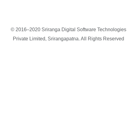
© 2016–2020 Sriranga Digital Software Technologies
Private Limited, Srirangapatna. All Rights Reserved