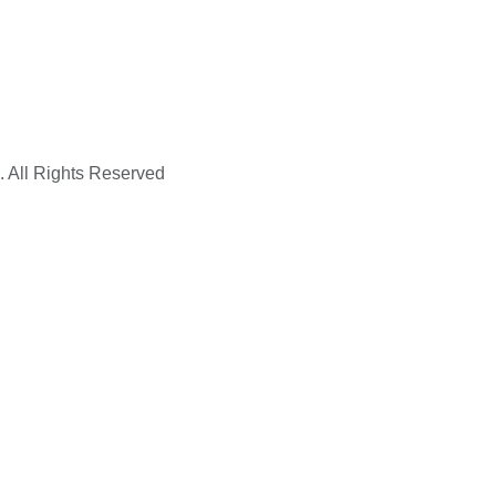
. All Rights Reserved