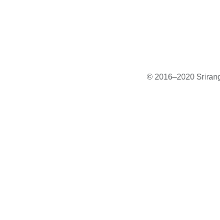
© 2016–2020 Sriranga