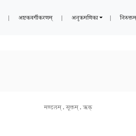
|
अष्टकवर्गीकरणम्
|
अनुक्रमणिका
|
निरुक्तम
मण्डलम्
.
सूक्तम्
.
ऋक्