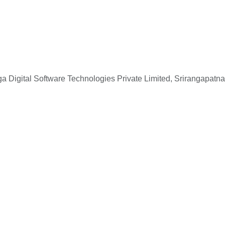
 Digital Software Technologies Private Limited, Srirangapatna