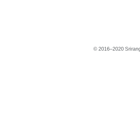
© 2016–2020 Sriranga