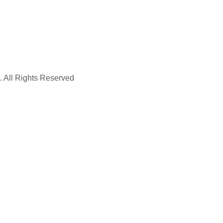
. All Rights Reserved