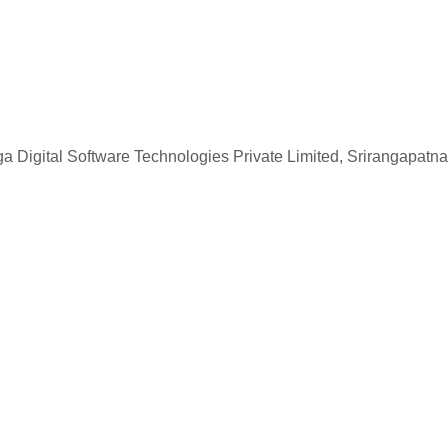
 Digital Software Technologies Private Limited, Srirangapatna