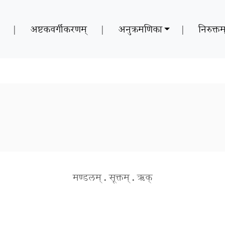
|
अष्टकवर्गीकरणम्
|
अनुक्रमणिका
|
निरुक्तम
मण्डलम्
.
सूक्तम्
.
ऋक्