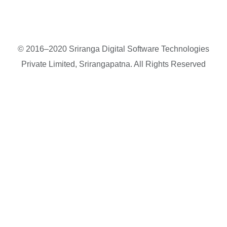
© 2016–2020 Sriranga Digital Software Technologies
Private Limited, Srirangapatna. All Rights Reserved