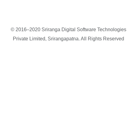
© 2016–2020 Sriranga Digital Software Technologies
Private Limited, Srirangapatna. All Rights Reserved