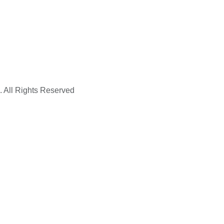
. All Rights Reserved