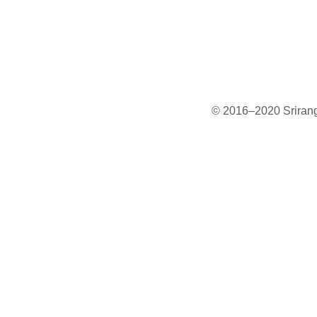
© 2016–2020 Sriranga