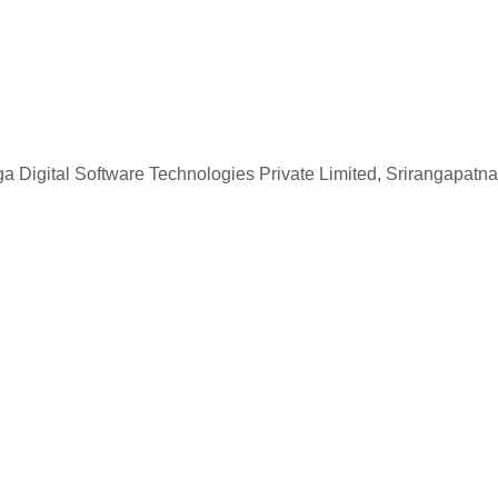
 Digital Software Technologies Private Limited, Srirangapatna