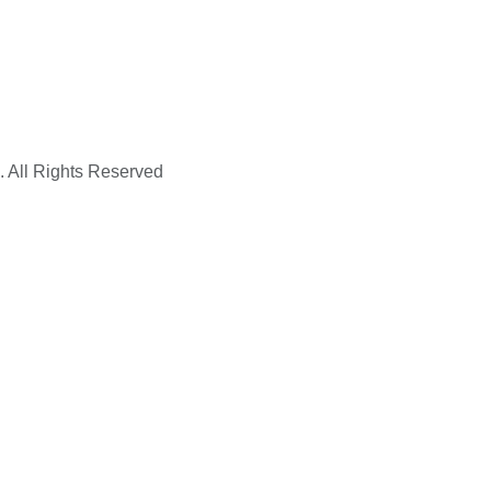
. All Rights Reserved