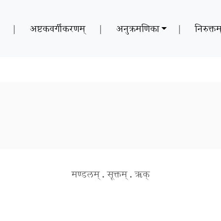
|
अष्टकवर्गीकरणम्
|
अनुक्रमणिका
|
निरुक्तम
मण्डलम्
.
सूक्तम्
.
ऋक्