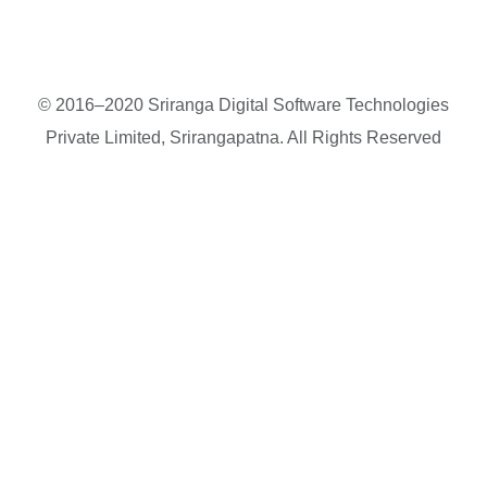
© 2016–2020 Sriranga Digital Software Technologies
Private Limited, Srirangapatna. All Rights Reserved