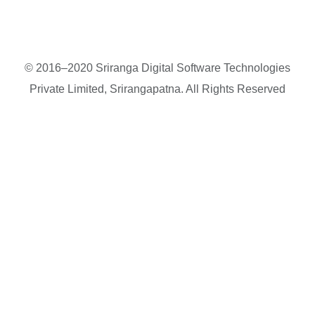
© 2016–2020 Sriranga Digital Software Technologies
Private Limited, Srirangapatna. All Rights Reserved