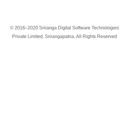
© 2016–2020 Sriranga Digital Software Technologies
Private Limited, Srirangapatna. All Rights Reserved