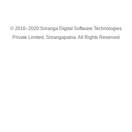
© 2016–2020 Sriranga Digital Software Technologies
Private Limited, Srirangapatna. All Rights Reserved