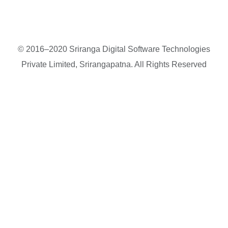
© 2016–2020 Sriranga Digital Software Technologies
Private Limited, Srirangapatna. All Rights Reserved