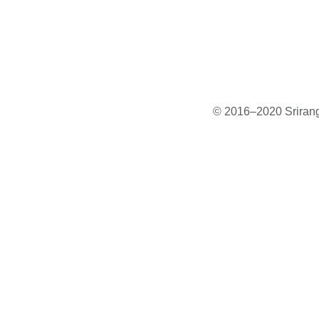
© 2016–2020 Sriranga