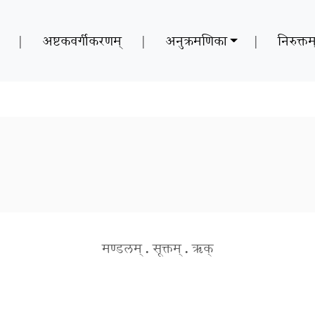
|
अष्टकवर्गीकरणम्
|
अनुक्रमणिका
|
निरुक्तम
मण्डलम्
.
सूक्तम्
.
ऋक्