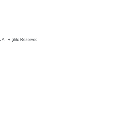
. All Rights Reserved