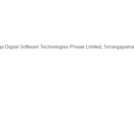
 Digital Software Technologies Private Limited, Srirangapatna