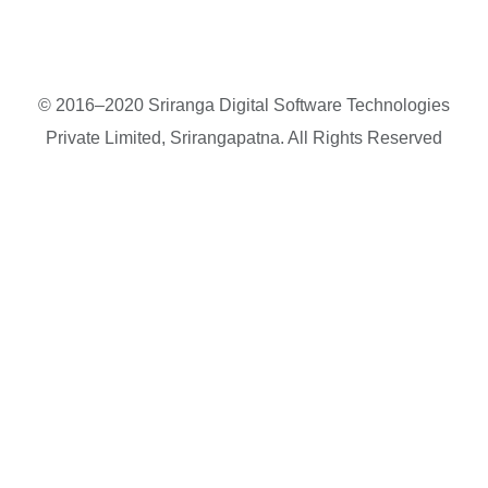
© 2016–2020 Sriranga Digital Software Technologies
Private Limited, Srirangapatna. All Rights Reserved