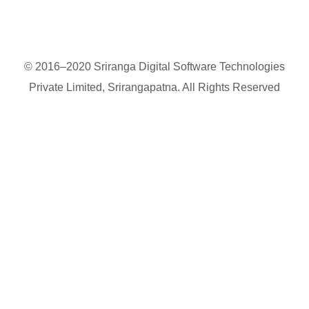
© 2016–2020 Sriranga Digital Software Technologies
Private Limited, Srirangapatna. All Rights Reserved