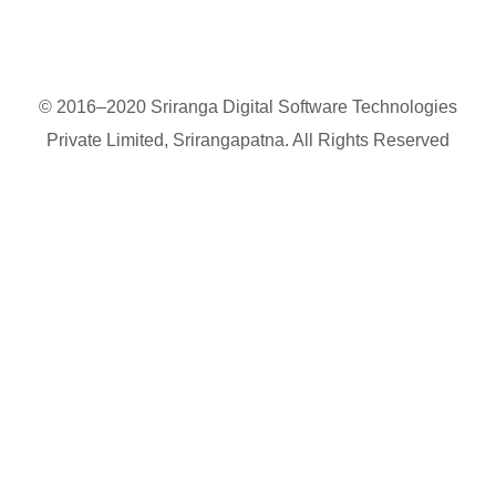
© 2016–2020 Sriranga Digital Software Technologies
Private Limited, Srirangapatna. All Rights Reserved