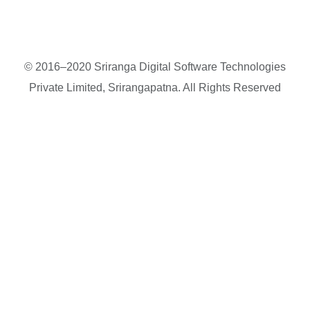
© 2016–2020 Sriranga Digital Software Technologies
Private Limited, Srirangapatna. All Rights Reserved