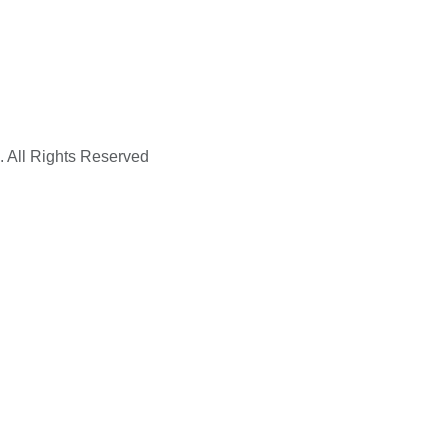
. All Rights Reserved