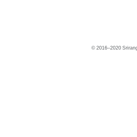
© 2016–2020 Sriranga