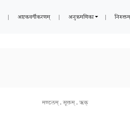
|
अष्टकवर्गीकरणम्
|
अनुक्रमणिका
|
निरुक्तम
मण्डलम्
.
सूक्तम्
.
ऋक्