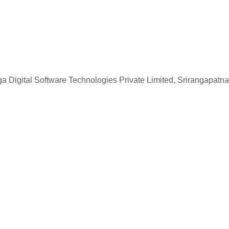
 Digital Software Technologies Private Limited, Srirangapatna