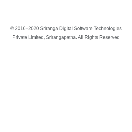
© 2016–2020 Sriranga Digital Software Technologies
Private Limited, Srirangapatna. All Rights Reserved