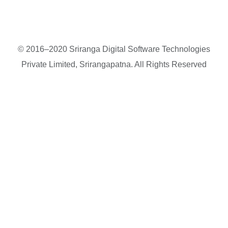
© 2016–2020 Sriranga Digital Software Technologies
Private Limited, Srirangapatna. All Rights Reserved