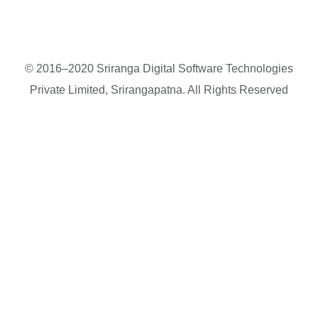
© 2016–2020 Sriranga Digital Software Technologies
Private Limited, Srirangapatna. All Rights Reserved