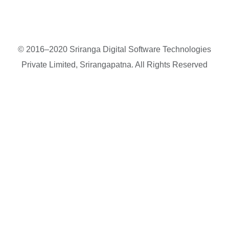
© 2016–2020 Sriranga Digital Software Technologies
Private Limited, Srirangapatna. All Rights Reserved