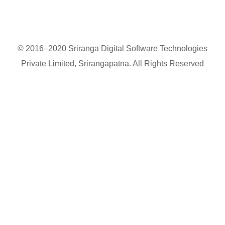
© 2016–2020 Sriranga Digital Software Technologies
Private Limited, Srirangapatna. All Rights Reserved