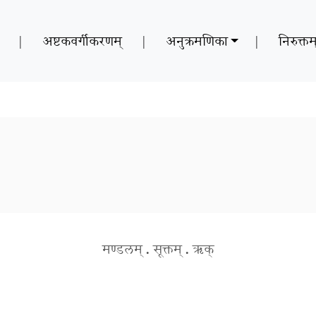
|
अष्टकवर्गीकरणम्
|
अनुक्रमणिका
|
निरुक्तम
मण्डलम्
.
सूक्तम्
.
ऋक्