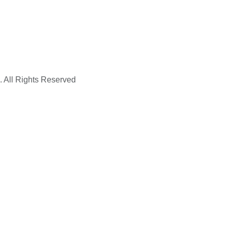
. All Rights Reserved