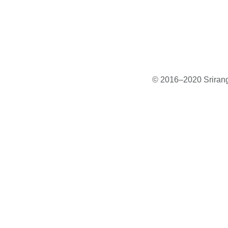
© 2016–2020 Sriranga