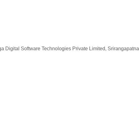
 Digital Software Technologies Private Limited, Srirangapatna