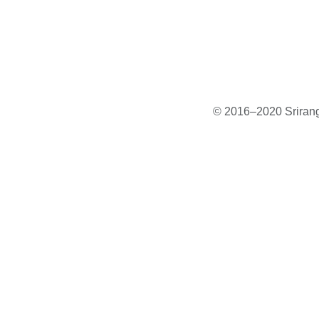
© 2016–2020 Sriranga