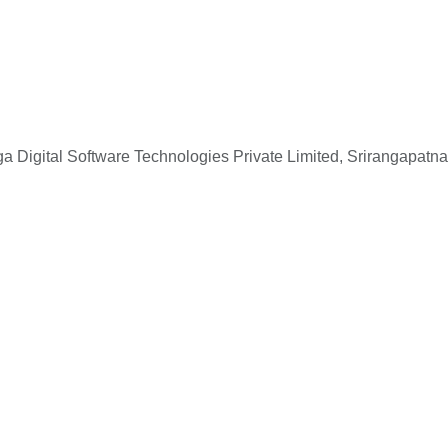
 Digital Software Technologies Private Limited, Srirangapatna