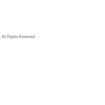
. All Rights Reserved