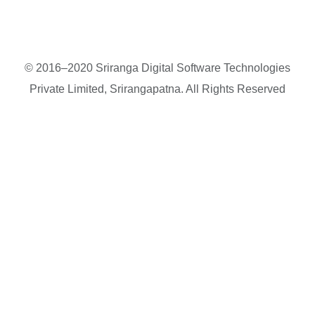
© 2016–2020 Sriranga Digital Software Technologies
Private Limited, Srirangapatna. All Rights Reserved