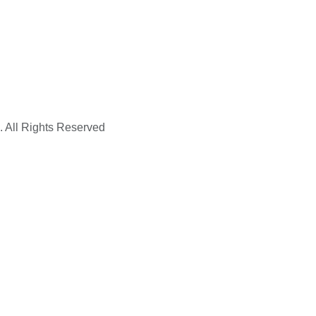
. All Rights Reserved