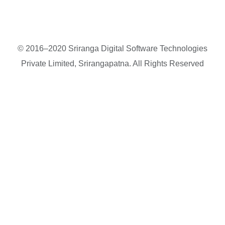
© 2016–2020 Sriranga Digital Software Technologies
Private Limited, Srirangapatna. All Rights Reserved