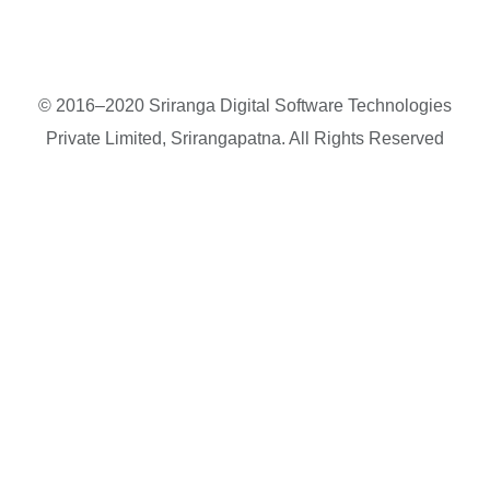
© 2016–2020 Sriranga Digital Software Technologies
Private Limited, Srirangapatna. All Rights Reserved