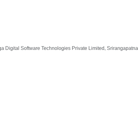
 Digital Software Technologies Private Limited, Srirangapatna