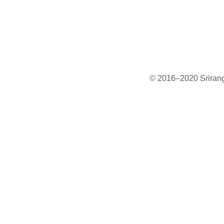
© 2016–2020 Sriranga