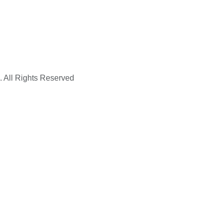
. All Rights Reserved