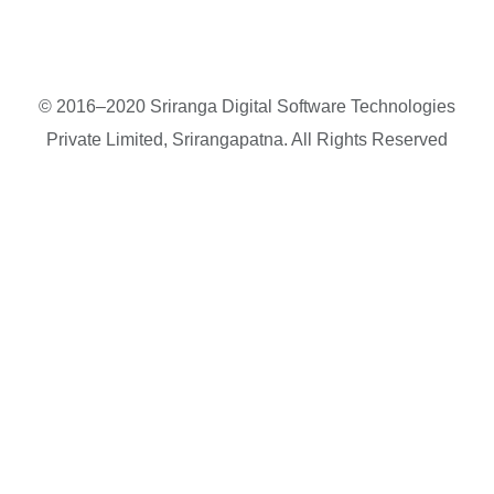
© 2016–2020 Sriranga Digital Software Technologies
Private Limited, Srirangapatna. All Rights Reserved