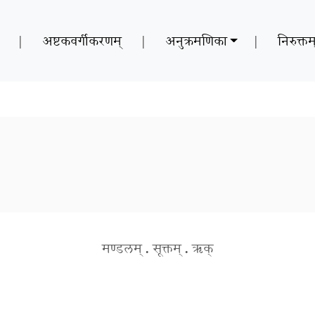
|
अष्टकवर्गीकरणम्
|
अनुक्रमणिका
|
निरुक्तम
मण्डलम्
.
सूक्तम्
.
ऋक्