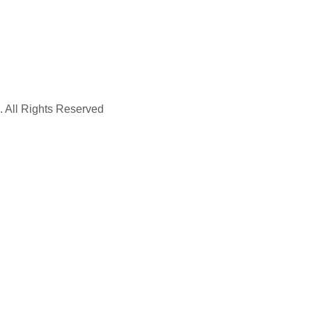
. All Rights Reserved