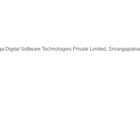
 Digital Software Technologies Private Limited, Srirangapatna