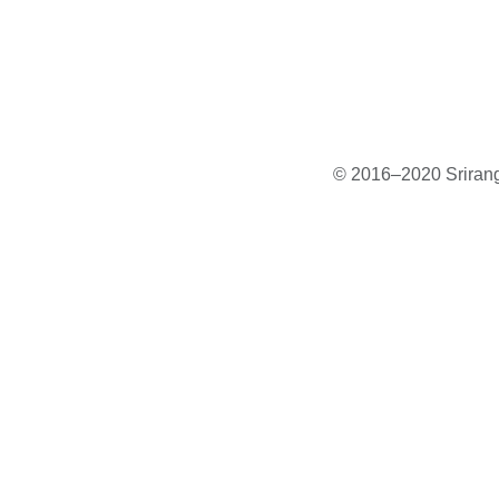
© 2016–2020 Sriranga