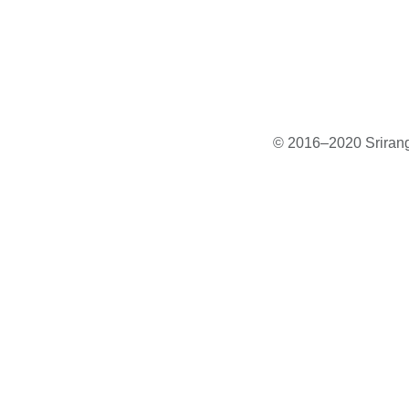
© 2016–2020 Sriranga