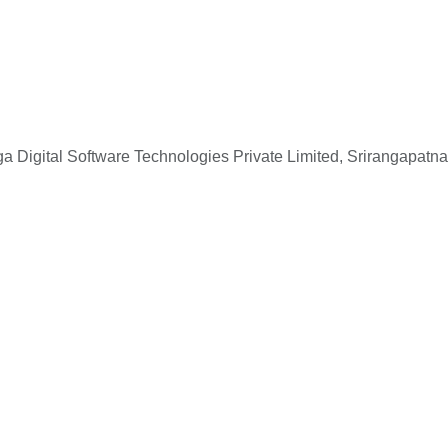
 Digital Software Technologies Private Limited, Srirangapatna