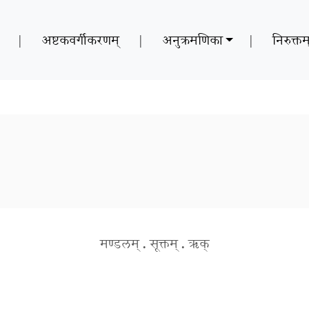
|
अष्टकवर्गीकरणम्
|
अनुक्रमणिका
|
निरुक्तम
मण्डलम्
.
सूक्तम्
.
ऋक्