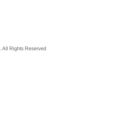
. All Rights Reserved