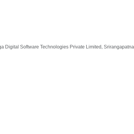
 Digital Software Technologies Private Limited, Srirangapatna