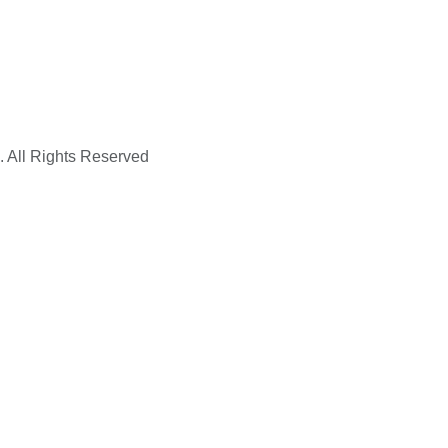
. All Rights Reserved