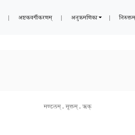
|
अष्टकवर्गीकरणम्
|
अनुक्रमणिका
|
निरुक्तम
मण्डलम्
.
सूक्तम्
.
ऋक्