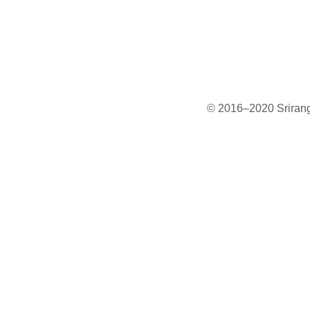
© 2016–2020 Sriranga