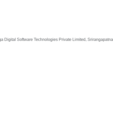
 Digital Software Technologies Private Limited, Srirangapatna