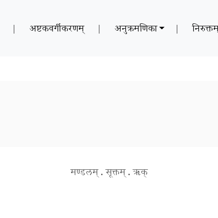
|
अष्टकवर्गीकरणम्
|
अनुक्रमणिका
|
निरुक्तम
मण्डलम्
.
सूक्तम्
.
ऋक्