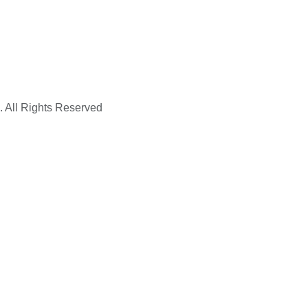
. All Rights Reserved