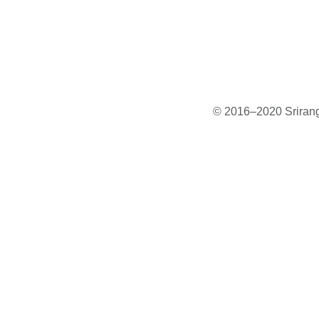
© 2016–2020 Sriranga