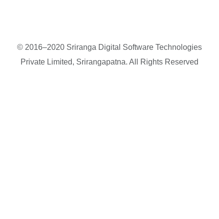
© 2016–2020 Sriranga Digital Software Technologies
Private Limited, Srirangapatna. All Rights Reserved