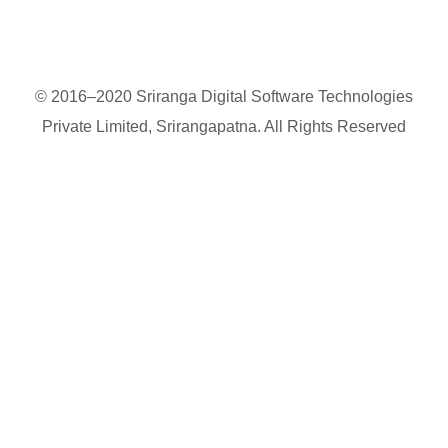
© 2016–2020 Sriranga Digital Software Technologies
Private Limited, Srirangapatna. All Rights Reserved