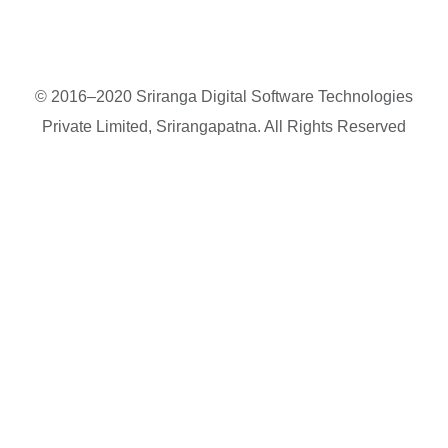
© 2016–2020 Sriranga Digital Software Technologies
Private Limited, Srirangapatna. All Rights Reserved