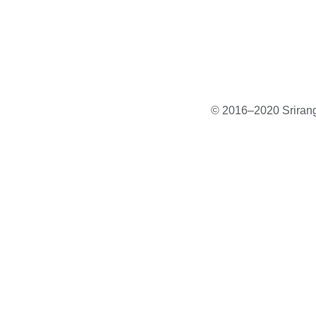
© 2016–2020 Sriranga