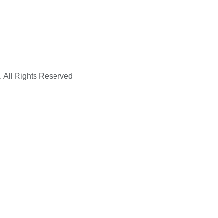
. All Rights Reserved