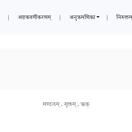
|
अष्टकवर्गीकरणम्
|
अनुक्रमणिका
|
निरुक्तम
मण्डलम्
.
सूक्तम्
.
ऋक्