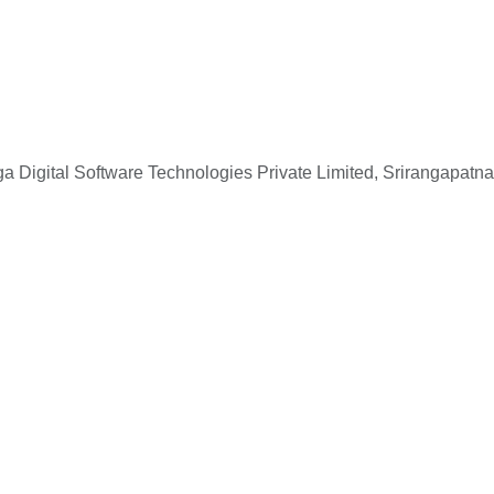
 Digital Software Technologies Private Limited, Srirangapatna