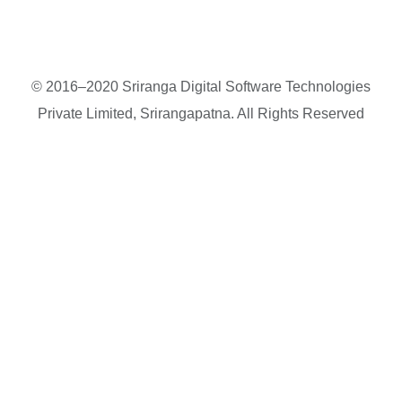
© 2016–2020 Sriranga Digital Software Technologies
Private Limited, Srirangapatna. All Rights Reserved