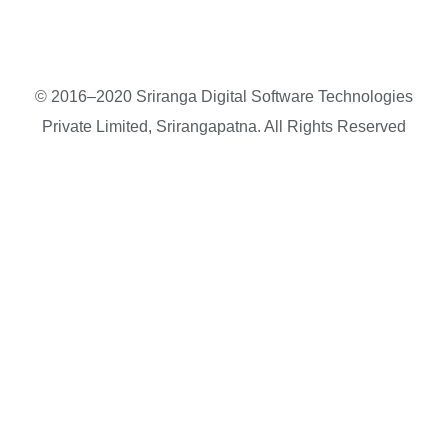
© 2016–2020 Sriranga Digital Software Technologies
Private Limited, Srirangapatna. All Rights Reserved