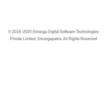
© 2016–2020 Sriranga Digital Software Technologies
Private Limited, Srirangapatna. All Rights Reserved