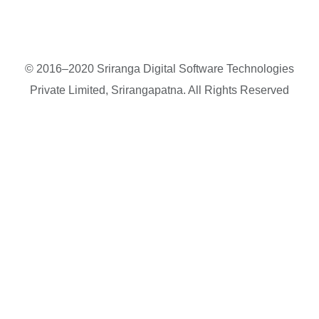
© 2016–2020 Sriranga Digital Software Technologies
Private Limited, Srirangapatna. All Rights Reserved