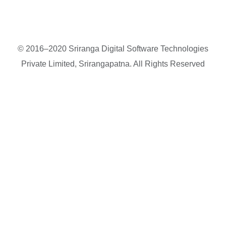
© 2016–2020 Sriranga Digital Software Technologies
Private Limited, Srirangapatna. All Rights Reserved