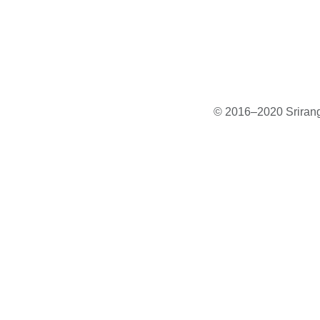
© 2016–2020 Sriranga