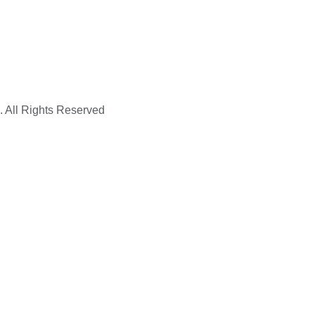
. All Rights Reserved