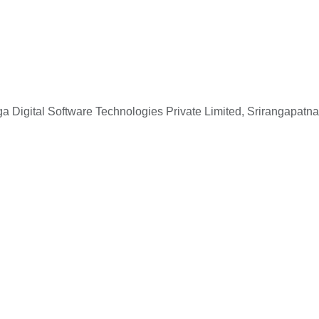
 Digital Software Technologies Private Limited, Srirangapatna