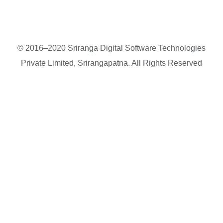
© 2016–2020 Sriranga Digital Software Technologies
Private Limited, Srirangapatna. All Rights Reserved