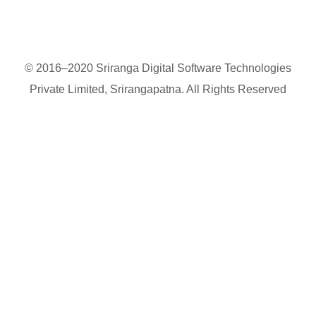
© 2016–2020 Sriranga Digital Software Technologies
Private Limited, Srirangapatna. All Rights Reserved