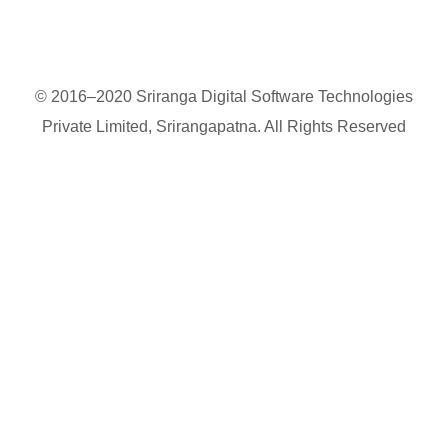
© 2016–2020 Sriranga Digital Software Technologies
Private Limited, Srirangapatna. All Rights Reserved